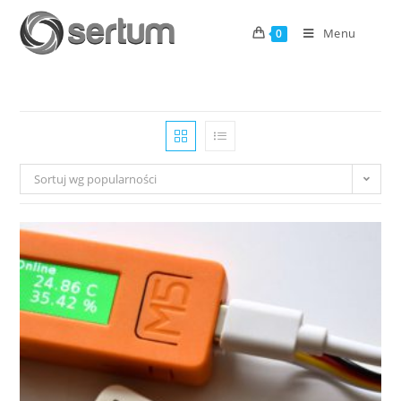
Menu
0
Sortuj wg popularności