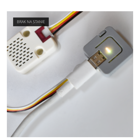
BRAK NA STANIE