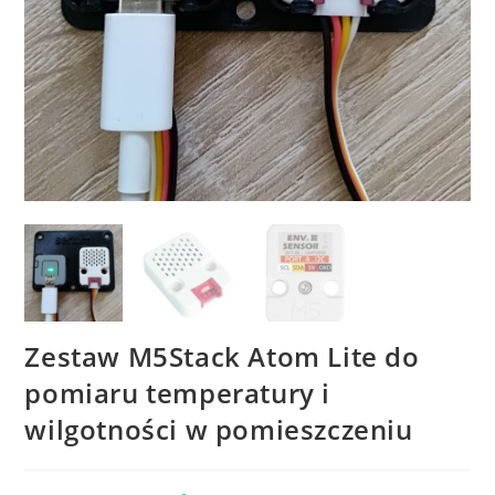
Zestaw M5Stack Atom Lite do
pomiaru temperatury i
wilgotności w pomieszczeniu