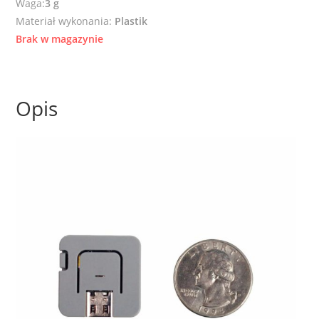
Waga:
3 g
Materiał wykonania:
Plastik
Brak w magazynie
Opis