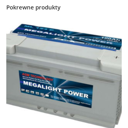
Pokrewne produkty