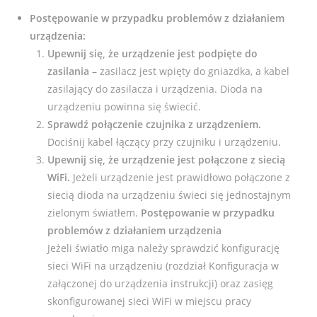
Postępowanie w przypadku problemów z działaniem
urządzenia:
Upewnij się, że urządzenie jest podpięte do
zasilania
– zasilacz jest wpięty do gniazdka, a kabel
zasilający do zasilacza i urządzenia. Dioda na
urządzeniu powinna się świecić.
Sprawdź połączenie czujnika z urządzeniem.
Dociśnij kabel łączący przy czujniku i urządzeniu.
Upewnij się, że urządzenie jest połączone z siecią
WiFi.
Jeżeli urządzenie jest prawidłowo połączone z
siecią dioda na urządzeniu świeci się jednostajnym
zielonym światłem.
Postępowanie w przypadku
problemów z działaniem urządzenia
Jeżeli światło miga należy sprawdzić konfigurację
sieci WiFi na urządzeniu (rozdział Konfiguracja w
załączonej do urządzenia instrukcji) oraz zasięg
skonfigurowanej sieci WiFi w miejscu pracy