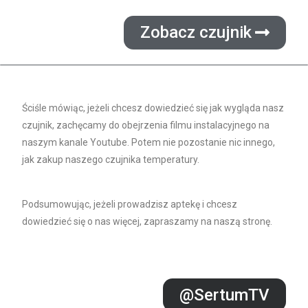
Zobacz czujnik
Ściśle mówiąc, jeżeli chcesz dowiedzieć się jak wygląda nasz
czujnik, zachęcamy do obejrzenia filmu instalacyjnego na
naszym kanale Youtube. Potem nie pozostanie nic innego,
jak zakup naszego czujnika temperatury.
Podsumowując, jeżeli prowadzisz aptekę i chcesz
dowiedzieć się o nas więcej, zapraszamy na naszą stronę.
@SertumTV