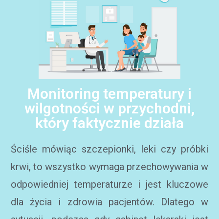
Monitoring temperatury i
wilgotności w przychodni,
który faktycznie działa
Ściśle mówiąc szczepionki, leki czy próbki
krwi, to wszystko wymaga przechowywania w
odpowiedniej temperaturze i jest kluczowe
dla życia i zdrowia pacjentów. Dlatego w