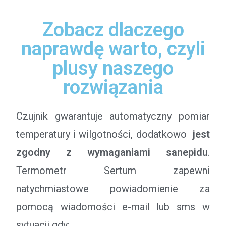
Zobacz dlaczego
naprawdę warto, czyli
plusy naszego
rozwiązania
Czujnik gwarantuje automatyczny pomiar
temperatury i wilgotności, dodatkowo
jest
zgodny z wymaganiami sanepidu
.
Termometr Sertum zapewni
natychmiastowe powiadomienie za
pomocą wiadomości e-mail lub sms w
sytuacji gdy: