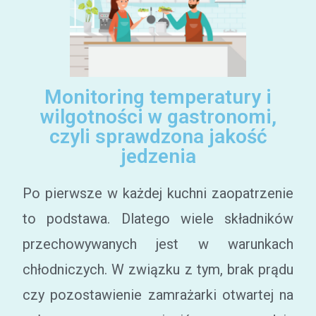
Monitoring temperatury i
wilgotności w gastronomi,
czyli sprawdzona jakość
jedzenia
Po pierwsze w każdej kuchni zaopatrzenie
to podstawa. Dlatego wiele składników
przechowywanych jest w warunkach
chłodniczych. W związku z tym, brak prądu
czy pozostawienie zamrażarki otwartej na