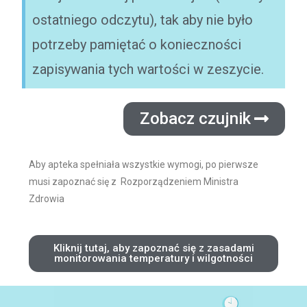
ostatniego odczytu), tak aby nie było
potrzeby pamiętać o konieczności
zapisywania tych wartości w zeszycie.
Zobacz czujnik
Aby apteka spełniała wszystkie wymogi, po pierwsze
musi zapoznać się z Rozporządzeniem Ministra
Zdrowia
Kliknij tutaj, aby zapoznać się z zasadami
monitorowania temperatury i wilgotności