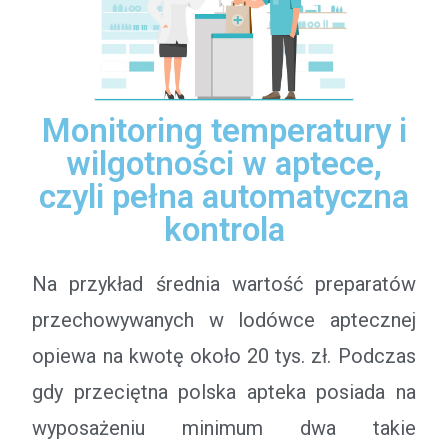
Monitoring temperatury i
wilgotności w aptece,
czyli pełna automatyczna
kontrola
Na przykład średnia wartość preparatów
przechowywanych w lodówce aptecznej
opiewa na kwotę około 20 tys. zł. Podczas
gdy przeciętna polska apteka posiada na
wyposażeniu minimum dwa takie