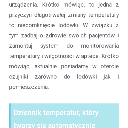
urządzenia. Krótko mówiąc, to jedna z
przyczyn długotrwałej zmiany temperatury
to niedomknięcie lodówki. W związku z
tym zadbaj o zdrowie swoich pacjentów i
zamontuj system do monitorowania
temperatury i wilgotności w aptece. Krótko
mówiąc, aktualnie posiadamy w ofercie
czujniki zarówno do lodówki jak i
pomieszczenia.
Dziennik temperatur, który
tworzy się automatycznie