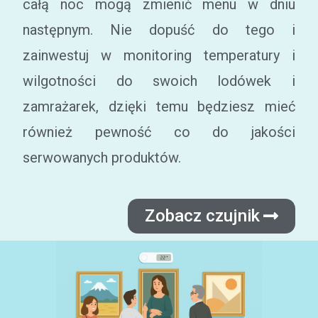
całą noc mogą zmienić menu w dniu
następnym. Nie dopuść do tego i
zainwestuj w monitoring temperatury i
wilgotności do swoich lodówek i
zamrażarek, dzięki temu będziesz mieć
również pewność co do jakości
serwowanych produktów.
Zobacz czujnik