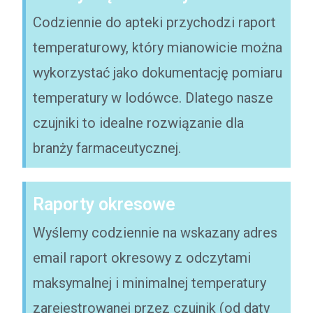
Codziennie do apteki przychodzi raport
temperaturowy, który mianowicie można
wykorzystać jako dokumentację pomiaru
temperatury w lodówce. Dlatego nasze
czujniki to idealne rozwiązanie dla
branży farmaceutycznej.
Raporty okresowe
Wyślemy codziennie na wskazany adres
email raport okresowy z odczytami
maksymalnej i minimalnej temperatury
zarejestrowanej przez czujnik (od daty