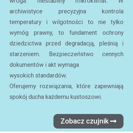
wroga: niestabilny mikroklimat. W
archiwistyce precyzyjna kontrola
temperatury i wilgotności to nie tylko
wymóg prawny, to fundament ochrony
dziedzictwa przed degradacją, pleśnią i
starzeniem. Bezpieczeństwo cennych
dokumentów i akt wymaga
wysokich standardów.
Oferujemy rozwiązania, które zapewniają
spokój ducha każdemu kustoszowi.
Zobacz czujnik