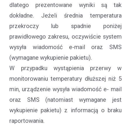
dlatego prezentowane wyniki są tak
dokładne. Jeżeli średnia temperatura
przekroczy lub spadnie poniżej
prawidłowego zakresu, oczywiście system
wysyła wiadomość e-mail oraz SMS
(wymagane wykupienie pakietu).
W przypadku wystąpienia przerwy w
monitorowaniu temperatury dłuższej niż 5
min, urządzenie wysyła wiadomość e- mail
oraz SMS (natomiast wymagane jest
wykupienie pakietu) z informacją o braku
raportowania.