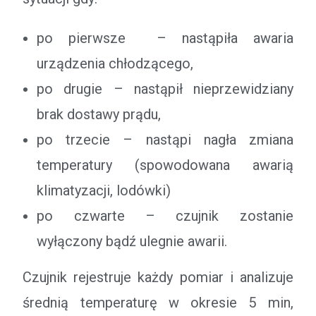
po pierwsze – nastąpiła awaria
urządzenia chłodzącego,
po drugie – nastąpił nieprzewidziany
brak dostawy prądu,
po trzecie – nastąpi nagła zmiana
temperatury (spowodowana awarią
klimatyzacji, lodówki)
po czwarte – czujnik zostanie
wyłączony bądź ulegnie awarii.
Czujnik rejestruje każdy pomiar i analizuje
średnią temperaturę w okresie 5 min,