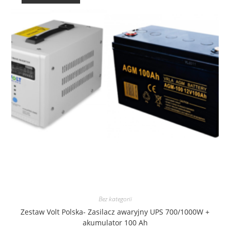
Bez kategorii
Zestaw Volt Polska- Zasilacz awaryjny UPS 700/1000W +
akumulator 100 Ah